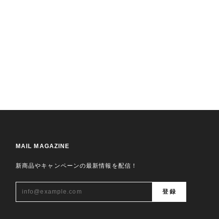
MAIL MAGAZINE
新商品やキャンペーンの最新情報を配信！